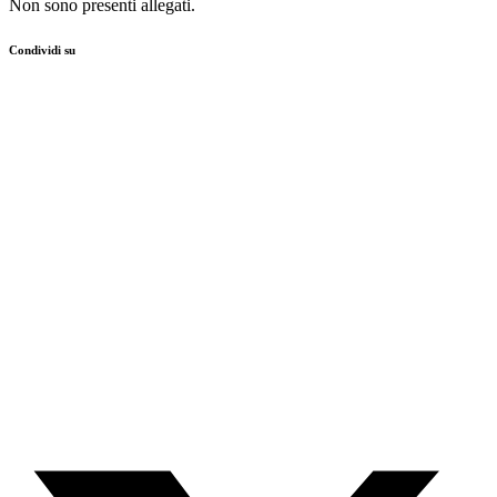
Non sono presenti allegati.
Condividi su