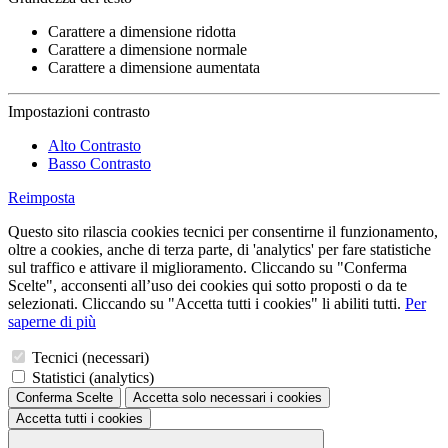
Carattere a dimensione ridotta
Carattere a dimensione normale
Carattere a dimensione aumentata
Impostazioni contrasto
Alto Contrasto
Basso Contrasto
Reimposta
Questo sito rilascia cookies tecnici per consentirne il funzionamento,
oltre a cookies, anche di terza parte, di 'analytics' per fare statistiche
sul traffico e attivare il miglioramento. Cliccando su "Conferma
Scelte", acconsenti all’uso dei cookies qui sotto proposti o da te
selezionati. Cliccando su "Accetta tutti i cookies" li abiliti tutti.
Per
saperne di più
Tecnici (necessari)
Statistici (analytics)
Conferma Scelte
Accetta solo necessari
i cookies
Accetta tutti
i cookies