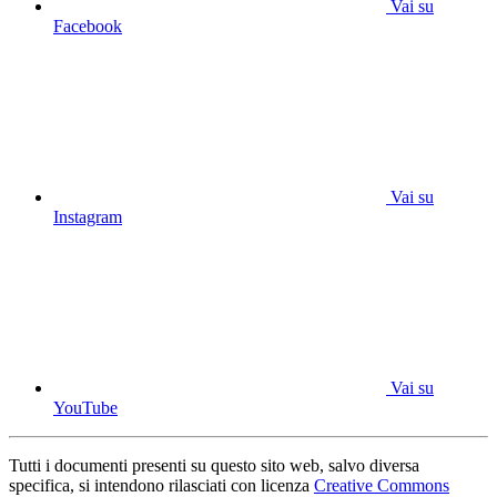
Vai su
Facebook
Vai su
Instagram
Vai su
YouTube
Tutti i documenti presenti su questo sito web, salvo diversa
specifica, si intendono rilasciati con licenza
Creative Commons