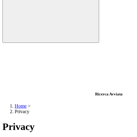
Ricerca Avviata
Home
>
Privacy
Privacy