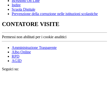
Iscrizioni On Line
Indire
Scuola Digitale
Prevenzione della corruzione nelle istituzioni scolastiche
CONTATORE VISITE
Permessi non abilitati per i cookie analitici
Amministrazione Trasparente
Albo Online
RPD
AGID
Seguici su: