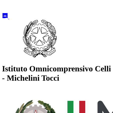
Istituto Omnicomprensivo Celli
- Michelini Tocci